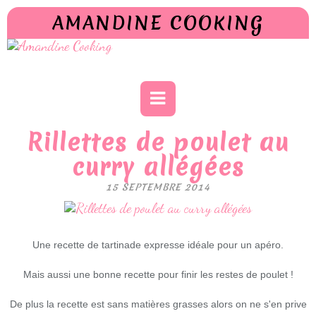
AMANDINE COOKING
Rillettes de poulet au
curry allégées
15 SEPTEMBRE 2014
Une recette de tartinade expresse idéale pour un apéro.
Mais aussi une bonne recette pour finir les restes de poulet !
De plus la recette est sans matières grasses alors on ne s'en prive