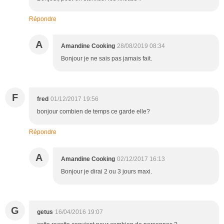
Répondre
A
Amandine Cooking
28/08/2019 08:34
Bonjour je ne sais pas jamais fait.
F
fred
01/12/2017 19:56
bonjour combien de temps ce garde elle?
Répondre
A
Amandine Cooking
02/12/2017 16:13
Bonjour je dirai 2 ou 3 jours maxi.
G
getus
16/04/2016 19:07