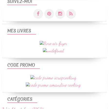
SUIVEZ-MOI
MES LIVRES
CODE PROMO
CATÉGORIES