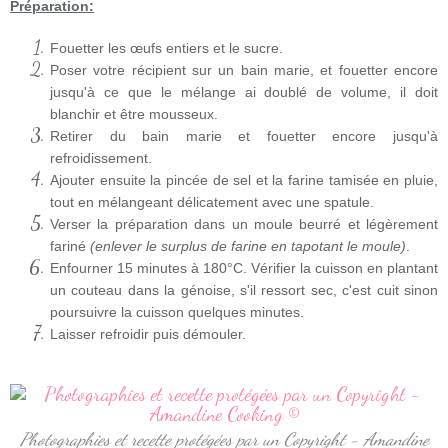
Préparation:
Fouetter les œufs entiers et le sucre.
Poser votre récipient sur un bain marie, et fouetter encore
jusqu'à ce que le mélange ai doublé de volume, il doit
blanchir et être mousseux.
Retirer du bain marie et fouetter encore jusqu'à
refroidissement.
Ajouter ensuite la pincée de sel et la farine tamisée en pluie,
tout en mélangeant délicatement avec une spatule.
Verser la préparation dans un moule beurré et légèrement
fariné
(enlever le surplus de farine en tapotant le moule)
.
Enfourner 15 minutes à 180°C. Vérifier la cuisson en plantant
un couteau dans la génoise, s'il ressort sec, c'est cuit sinon
poursuivre la cuisson quelques minutes.
Laisser refroidir puis démouler.
Photographies et recette protégées par un Copyright - Amandine