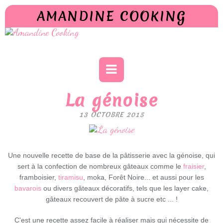
AMANDINE COOKING
La génoise
13 OCTOBRE 2015
Une nouvelle recette de base de la pâtisserie avec la génoise, qui
sert à la confection de nombreux gâteaux comme le
fraisier
,
framboisier,
tiramisu
, moka, Forêt Noire... et aussi pour les
bavarois
ou divers gâteaux décoratifs, tels que les layer cake,
gâteaux recouvert de pâte à sucre etc ... !
C'est une recette assez facile à réaliser mais qui nécessite de