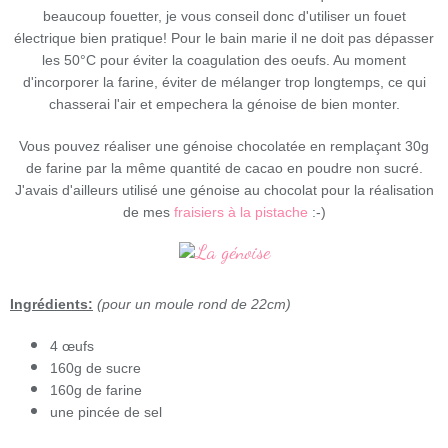
beaucoup fouetter, je vous conseil donc d'utiliser un fouet
électrique bien pratique! Pour le bain marie il ne doit pas dépasser
les 50°C pour éviter la coagulation des oeufs. Au moment
d'incorporer la farine, éviter de mélanger trop longtemps, ce qui
chasserai l'air et empechera la génoise de bien monter.
Vous pouvez réaliser une génoise chocolatée en remplaçant 30g
de farine par la même quantité de cacao en poudre non sucré.
J'avais d'ailleurs utilisé une génoise au chocolat pour la réalisation
de mes
fraisiers à la pistache
:-)
Ingrédients:
(pour un moule rond de 22cm)
4 œufs
160g de sucre
160g de farine
une pincée de sel