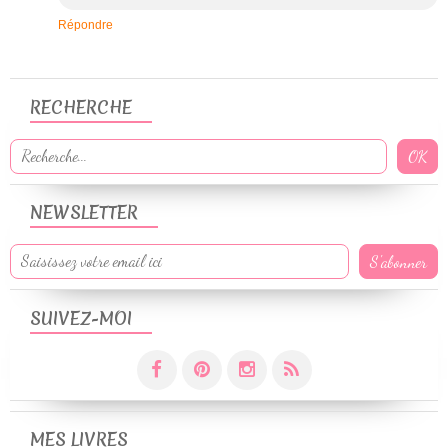
Répondre
RECHERCHE
NEWSLETTER
SUIVEZ-MOI
MES LIVRES