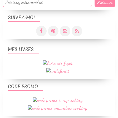
SUIVEZ-MOI
MES LIVRES
CODE PROMO