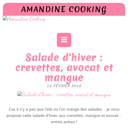
AMANDINE COOKING
Salade d'hiver :
crevettes, avocat et
mangue
11 FÉVRIER 2016
Car il n'y a pas que l'été où l'on mange des salades... je vous
propose cette salade d'hiver aux crevettes, mangue et avocat...
entres autres !