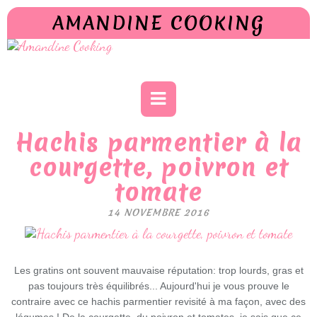
AMANDINE COOKING
Hachis parmentier à la
courgette, poivron et
tomate
14 NOVEMBRE 2016
Les gratins ont souvent mauvaise réputation: trop lourds, gras et
pas toujours très équilibrés.
.. Aujourd'hui je vous prouve le
contraire avec ce hachis parmentier revisité à ma façon, avec des