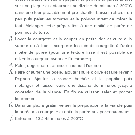
sur une plaque et enfourner une dizaine de minutes à 200°C
dans une four préalablement pré-chauffé. Laisser refroidir un
peu puis peler les tomates et le poivron avant de mixer le
tout. Mélanger cette préparation à une moitié de purée de
pommes de terre.
Laver la courgette et la couper en petits dès et cuire à la
vapeur ou à l'eau. Incorporer les dès de courgette à l'autre
moitié de purée (pour une texture lisse il est possible de
mixer la courgette avant de l'incorporer).
Peler, dégermer et émincer finement l'oignon.
Faire chauffer une poêle, ajouter l'huile d'olive et faire revenir
l'oignon. Ajouter la viande hachée et le paprika puis
mélanger et laisser cuire une dizaine de minutes jusqu'à
coloration de la viande. En fin de cuisson saler et poivrer
légèrement.
Dans un plat à gratin, verser la préparation à la viande puis
la purée à la courgette et enfin la purée aux poivron/tomates.
Enfourner 40 à 45 minutes à 200°C.