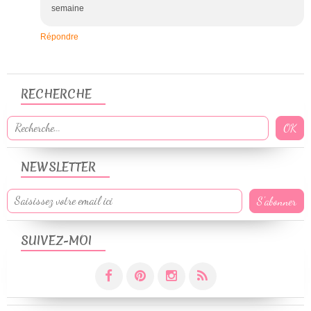
semaine
Répondre
RECHERCHE
NEWSLETTER
SUIVEZ-MOI