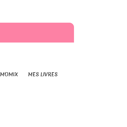
RMOMIX
MES LIVRES