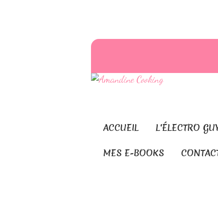
ACCUEIL
L'ÉLECTRO GU
MES E-BOOKS
CONTAC