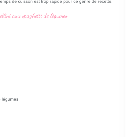
 temps de cuisson est trop rapide pour ce genre de recette.
de légumes