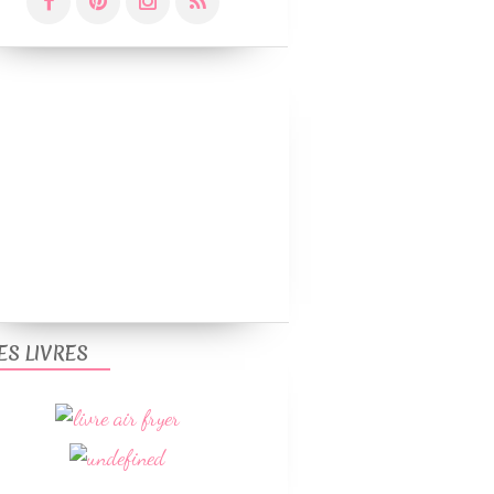
ES LIVRES