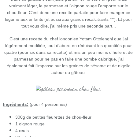
vraiment léger, le parmesan et l'oignon rouge l'emporte sur le
chou-fleur. C'est donc une recette parfaite pour faire manger ce
légume aux enfants (et aussi aux grands récalcitrants ^^). Et pour
tout vous dire, j'ai même pris une seconde part...
C'est une recette du chef londonien Yotam Ottolenghi que j'ai
légèrement modifiée, tout d'abord en réduisant les quantités pour
quatre (pour six dans sa recette) et mis un peu moins d'huile et de
parmesan pour ne pas en faire une bombe calorique, j'ai
également fait l'impasse sur les graines de sésame et de nigelle
autour du gâteau.
Ingrédients:
(pour 4 personnes)
300g de petites fleurettes de chou-fleur
1 oignon rouge
4 œufs