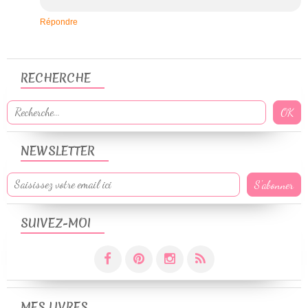
Répondre
RECHERCHE
NEWSLETTER
SUIVEZ-MOI
MES LIVRES