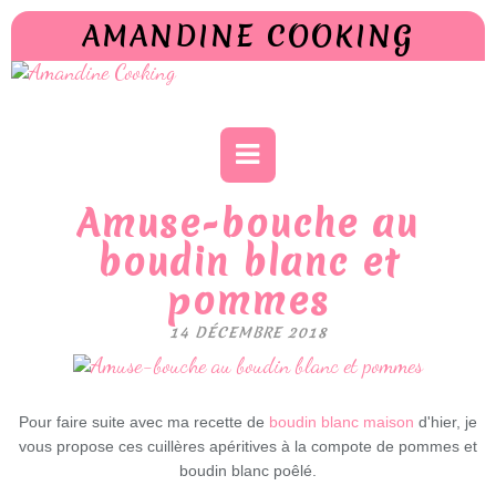
AMANDINE COOKING
Amuse-bouche au
boudin blanc et
pommes
14 DÉCEMBRE 2018
Pour faire suite avec ma recette de
boudin blanc maison
d'hier, je
vous propose ces cuillères apéritives à la compote de pommes et
boudin blanc poêlé.