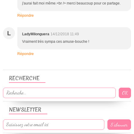
j'aurai fait moi même.<br /> merci beaucoup pour ce partage.
Répondre
L
LadyMilonguera
14/12/2018 11:49
Vraiment très sympa ces amuse-bouche !
Répondre
RECHERCHE
NEWSLETTER