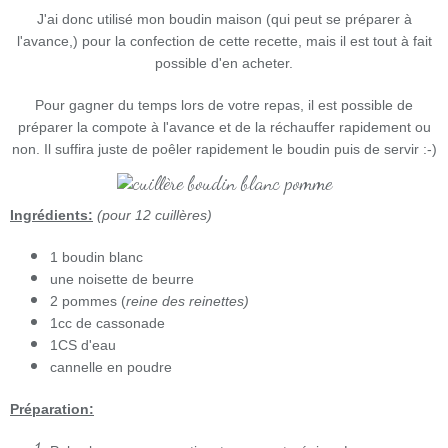
J'ai donc utilisé mon boudin maison (qui peut se préparer à
l'avance,) pour la confection de cette recette, mais il est tout à fait
possible d'en acheter.
Pour gagner du temps lors de votre repas, il est possible de
préparer la compote à l'avance et de la réchauffer rapidement ou
non. Il suffira juste de poêler rapidement le boudin puis de servir :-)
Ingrédients:
(pour 12 cuillères)
1 boudin blanc
une noisette de beurre
2 pommes (
reine des reinettes)
1cc de cassonade
1CS d'eau
cannelle en poudre
Préparation: