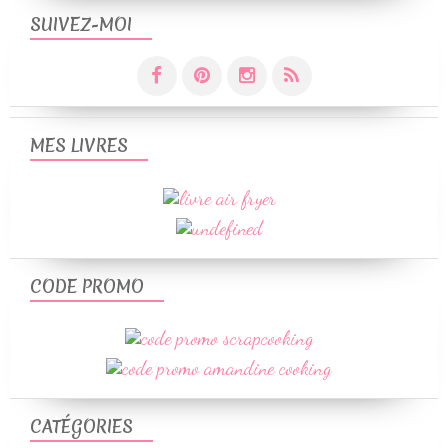
SUIVEZ-MOI
MES LIVRES
CODE PROMO
CATÉGORIES