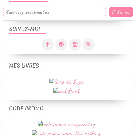
SUIVEZ-MOI
MES LIVRES
CODE PROMO