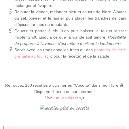
mélanger et évaporer.
Rajouter la viande, mélanger bien et couvrir de bière. Ajouter
du sel, poivrer et le laurier puis placer les tranches de pain
.
d'épices tartinés de moutarde
Couvrir et porter à ébullition puis baisser le feu et laisser
mijoter 2h30 jusqu'à ce que la viande soit tendre.
Possibilité
de préparer à l'avance, c'est même meilleur le lendemain !
Servir avec les traditionnelles frites ou des
pommes de terre
grenaille au four
(clic pour la recette) et de la salade.
Retrouvez 100 recettes à cuisiner en "Cocotte" dans mon livre 😁
Dispo en librairie ou sur internet !
Voici
un lien direct
👈