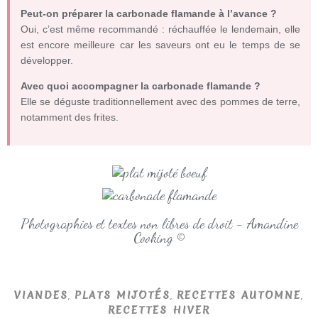
Peut-on préparer la carbonade flamande à l’avance ?
Oui, c’est même recommandé : réchauffée le lendemain, elle
est encore meilleure car les saveurs ont eu le temps de se
développer.
Avec quoi accompagner la carbonade flamande ?
Elle se déguste traditionnellement avec des pommes de terre,
notamment des frites.
Photographies et textes non libres de droit - Amandine
Cooking ©
,
,
,
VIANDES
PLATS MIJOTÉS
RECETTES AUTOMNE
RECETTES HIVER