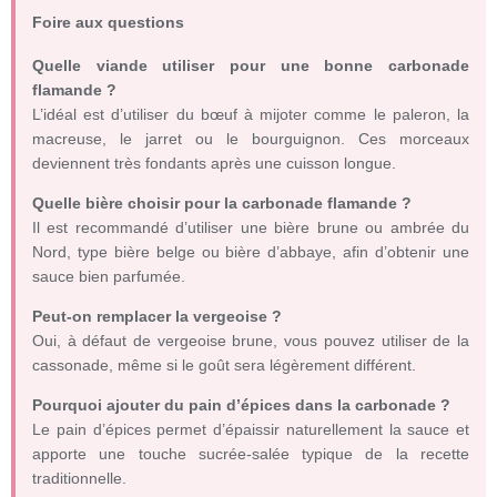
Foire aux questions
Quelle viande utiliser pour une bonne carbonade
flamande ?
L’idéal est d’utiliser du bœuf à mijoter comme le paleron, la
macreuse, le jarret ou le bourguignon. Ces morceaux
deviennent très fondants après une cuisson longue.
Quelle bière choisir pour la carbonade flamande ?
Il est recommandé d’utiliser une bière brune ou ambrée du
Nord, type bière belge ou bière d’abbaye, afin d’obtenir une
sauce bien parfumée.
Peut-on remplacer la vergeoise ?
Oui, à défaut de vergeoise brune, vous pouvez utiliser de la
cassonade, même si le goût sera légèrement différent.
Pourquoi ajouter du pain d’épices dans la carbonade ?
Le pain d’épices permet d’épaissir naturellement la sauce et
apporte une touche sucrée-salée typique de la recette
traditionnelle.