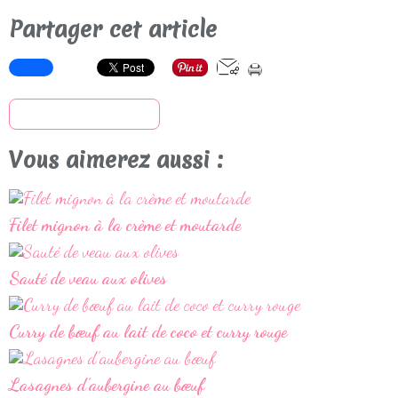
Partager cet article
S'inscrire à la newsletter
Vous aimerez aussi :
Filet mignon à la crème et moutarde
Sauté de veau aux olives
Curry de bœuf au lait de coco et curry rouge
Lasagnes d’aubergine au bœuf