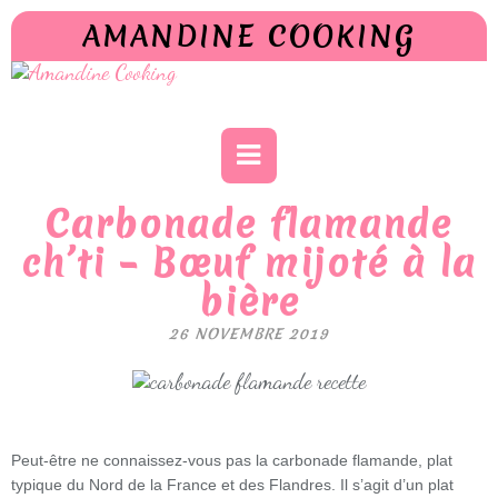
AMANDINE COOKING
Carbonade flamande
ch’ti – Bœuf mijoté à la
bière
26 NOVEMBRE 2019
Peut-être ne connaissez-vous pas la carbonade flamande, plat
typique du Nord de la France et des Flandres. Il s’agit d’un plat