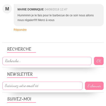
M
MARIE DOMINIQUE
04/08/2018 12:47
Hummmm je le fais pour le barbecue de ce soir nous allons
nous régaler!!!!! Merci à vous
Répondre
RECHERCHE
NEWSLETTER
SUIVEZ-MOI