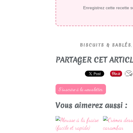
Enregistrez cette recette s
BISCUITS & SABLÉS
PARTAGER CET ARTIC
S'inscrire à la newsletter
Vous aimerez aussi :