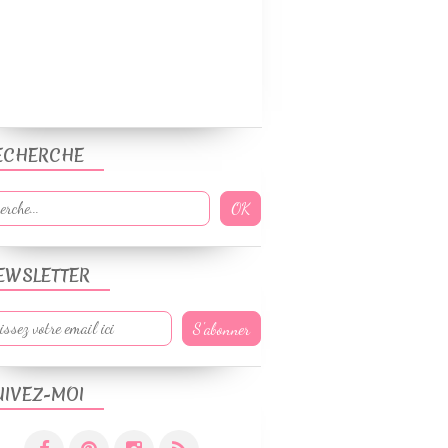
ECHERCHE
EWSLETTER
UIVEZ-MOI