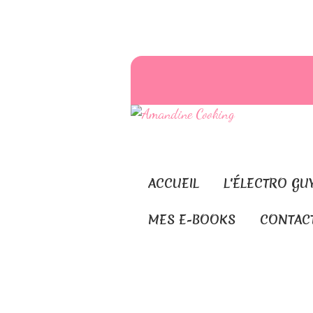
ACCUEIL
L'ÉLECTRO GU
MES E-BOOKS
CONTAC