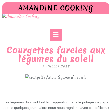
AMANDINE COOKING
Courgettes farcies aux
légumes du soleil
5 JUILLET 2018
Les légumes du soleil font leur apparition dans le potager de papa
depuis quelques jours, alors nous nous régalons avec ces délicieux