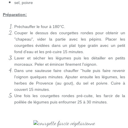
sel, poivre
Préparation:
Préchauffer le four à 180°C.
Couper le dessus des courgettes rondes pour obtenir un
"chapeau", vider la partie avec les pépins. Placer les
courgettes évidées dans un plat type gratin avec un petit
fond d'eau et les pré-cuire 15 minutes.
Laver et sécher les légumes puis les détailler en petits
morceaux. Peler et émincer finement l'oignon.
Dans une sauteuse faire chauffer ''huile puis faire revenir
l'oignon quelques minutes. Ajouter ensuite les légumes, les
herbes de Provence (au gout), du sel et poivre. Cuire à
couvert 15 minutes.
Une fois les courgettes rondes pré-cuite, les farcir de la
poêlée de légumes puis enfourner 25 à 30 minutes.