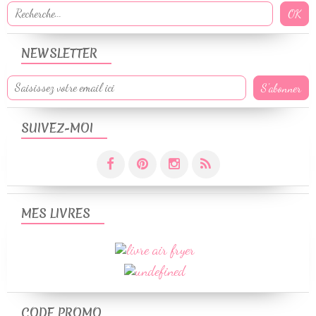
NEWSLETTER
SUIVEZ-MOI
MES LIVRES
CODE PROMO