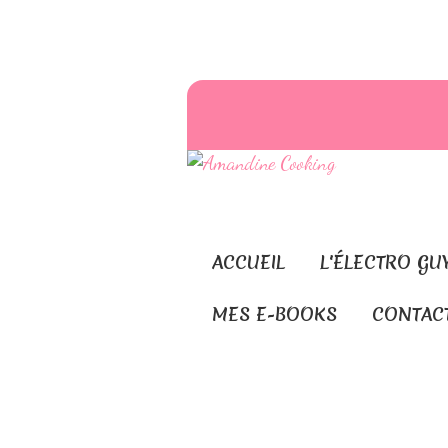
ACCUEIL
L'ÉLECTRO GU
MES E-BOOKS
CONTAC