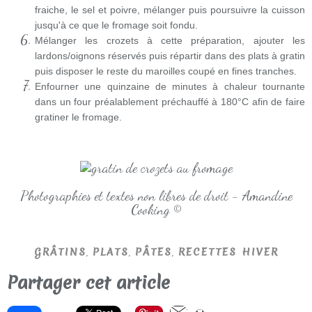
fraiche, le sel et poivre, mélanger puis poursuivre la cuisson
jusqu'à ce que le fromage soit fondu.
Mélanger les crozets à cette préparation, ajouter les
lardons/oignons réservés puis répartir dans des plats à gratin
puis disposer le reste du maroilles coupé en fines tranches.
Enfourner une quinzaine de minutes à chaleur tournante
dans un four préalablement préchauffé à 180°C afin de faire
gratiner le fromage.
Photographies et textes non libres de droit - Amandine
Cooking ©
,
,
,
GRÂTINS
PLATS
PÂTES
RECETTES HIVER
Partager cet article