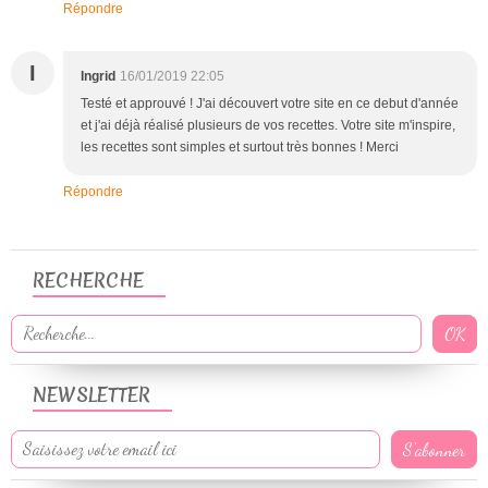
Répondre
I
Ingrid
16/01/2019 22:05
Testé et approuvé ! J'ai découvert votre site en ce debut d'année
et j'ai déjà réalisé plusieurs de vos recettes. Votre site m'inspire,
les recettes sont simples et surtout très bonnes ! Merci
Répondre
RECHERCHE
NEWSLETTER