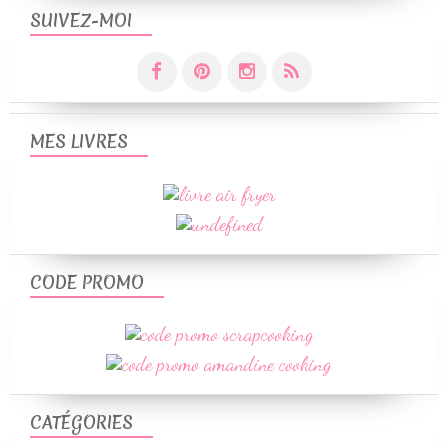
SUIVEZ-MOI
MES LIVRES
CODE PROMO
CATÉGORIES