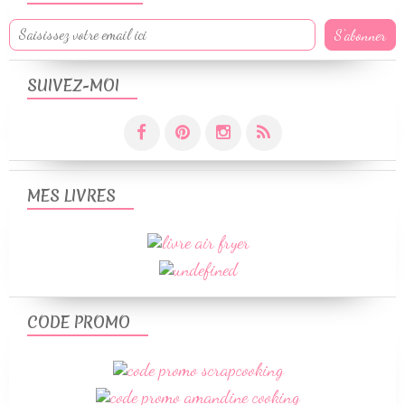
SUIVEZ-MOI
MES LIVRES
CODE PROMO