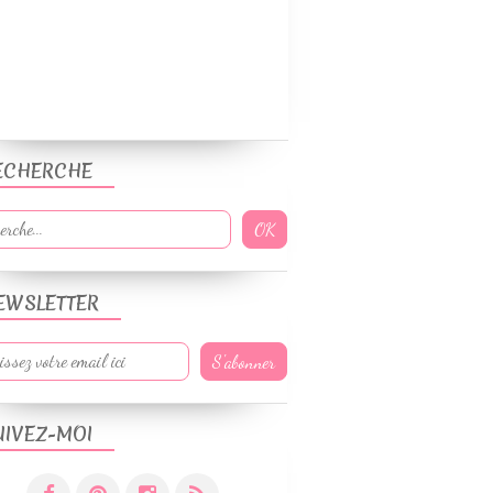
ECHERCHE
EWSLETTER
UIVEZ-MOI