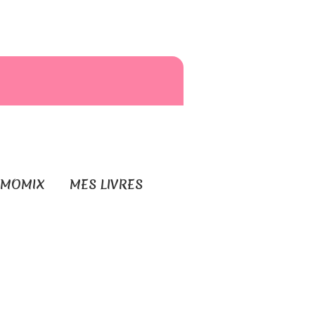
RMOMIX
MES LIVRES