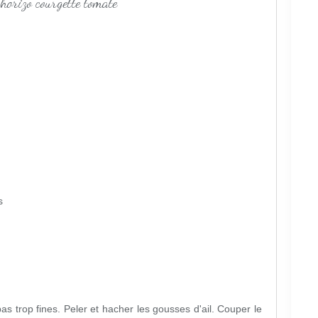
s
as trop fines. Peler et hacher les gousses d'ail. Couper le