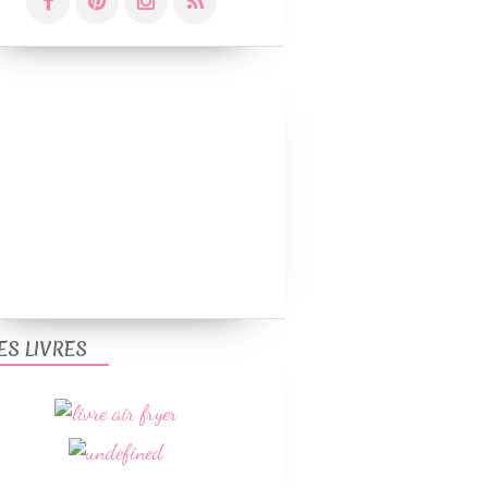
ES LIVRES