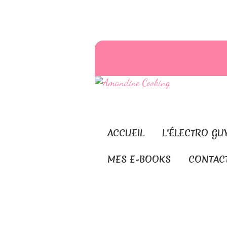
ACCUEIL
L'ÉLECTRO GU
MES E-BOOKS
CONTAC