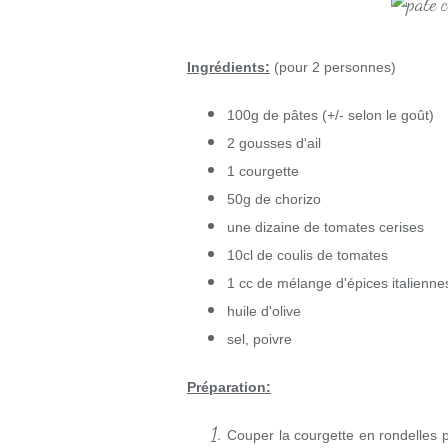
Ingrédients:
(pour 2 personnes)
100g de pâtes (+/- selon le goût)
2 gousses d'ail
1 courgette
50g de chorizo
une dizaine de tomates cerises
10cl de coulis de tomates
1 cc de mélange d'épices italienne
huile d'olive
sel, poivre
Préparation:
Couper la courgette en rondelles p