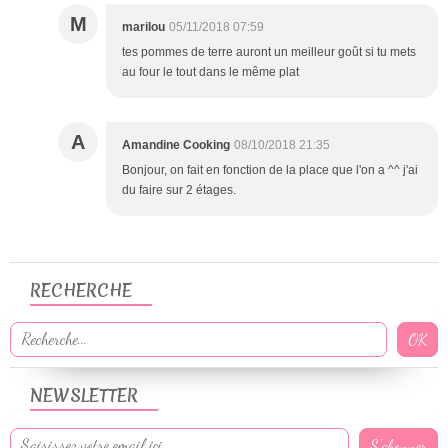
M
marilou
05/11/2018 07:59
tes pommes de terre auront un meilleur goût si tu mets
au four le tout dans le même plat
A
Amandine Cooking
08/10/2018 21:35
Bonjour, on fait en fonction de la place que l'on a ^^ j'ai
du faire sur 2 étages.
RECHERCHE
NEWSLETTER