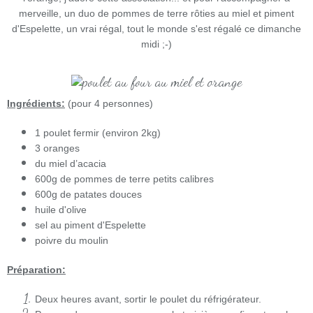
merveille, un duo de pommes de terre rôties au miel et piment
d'Espelette, un vrai régal, tout le monde s'est régalé ce dimanche
midi ;-)
Ingrédients:
(pour 4 personnes)
1 poulet fermir (environ 2kg)
3 oranges
du miel d’acacia
600g de pommes de terre petits calibres
600g de patates douces
huile d'olive
sel au piment d'Espelette
poivre du moulin
Préparation:
Deux heures avant, sortir le poulet du réfrigérateur.