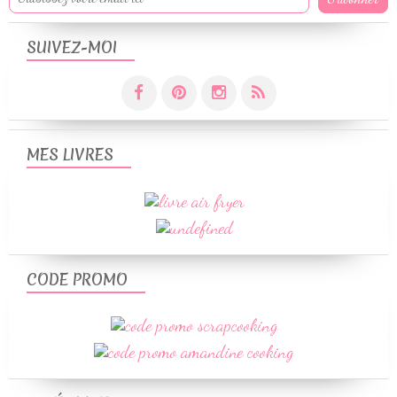
SUIVEZ-MOI
MES LIVRES
CODE PROMO