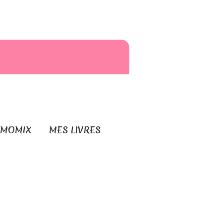
RMOMIX
MES LIVRES