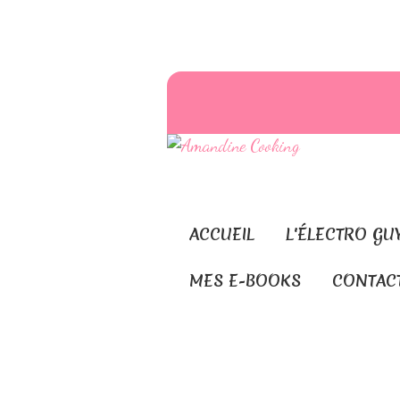
ACCUEIL
L'ÉLECTRO GU
MES E-BOOKS
CONTAC