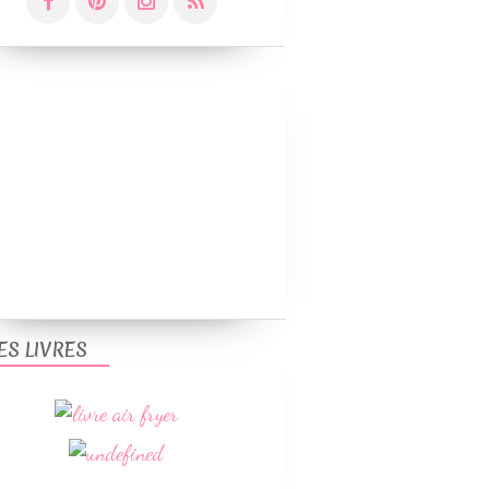
ES LIVRES