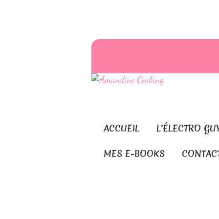
ACCUEIL
L'ÉLECTRO GU
MES E-BOOKS
CONTAC