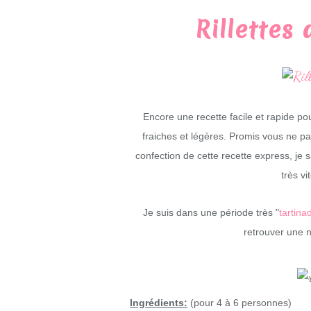
Rillettes
Encore une recette facile et rapide pou
fraiches et légères. Promis vous ne pa
confection de cette recette express, je
très vi
Je suis dans une période très "
tartina
retrouver une n
Ingrédients:
(pour 4 à 6 personnes)