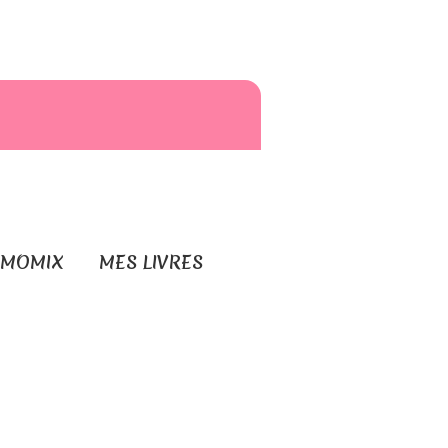
RMOMIX
MES LIVRES