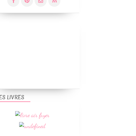
ES LIVRES