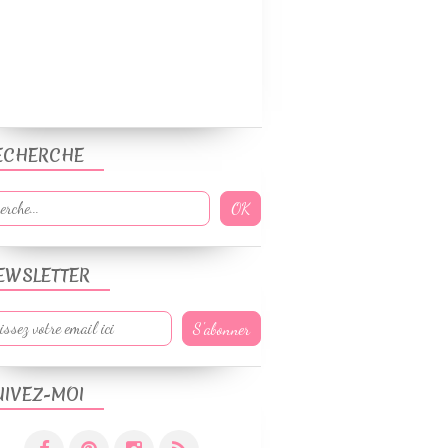
ECHERCHE
EWSLETTER
UIVEZ-MOI