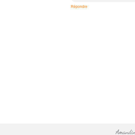
Répondre
Amandine