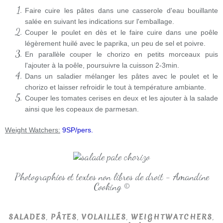
Faire cuire les pâtes dans une casserole d'eau bouillante
salée en suivant les indications sur l'emballage.
Couper le poulet en dès et le faire cuire dans une poêle
légèrement huilé avec le paprika, un peu de sel et poivre.
En parallèle couper le chorizo en petits morceaux puis
l'ajouter à la poêle, poursuivre la cuisson 2-3min.
Dans un saladier mélanger les pâtes avec le poulet et le
chorizo et laisser refroidir le tout à température ambiante.
Couper les tomates cerises en deux et les ajouter à la salade
ainsi que les copeaux de parmesan.
Weight Watchers:
9SP/pers.
Photographies et textes non libres de droit - Amandine
Cooking ©
,
,
,
,
SALADES
PÂTES
VOLAILLES
WEIGHTWATCHERS