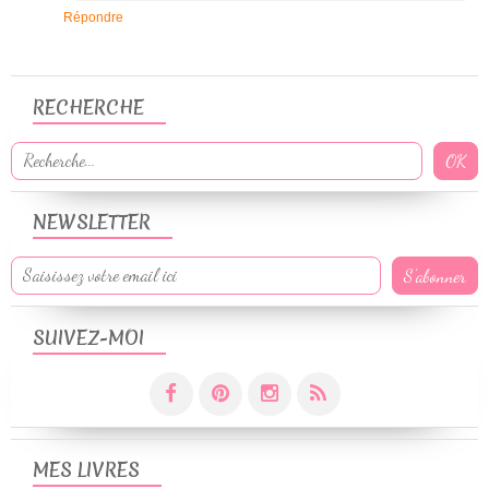
Répondre
RECHERCHE
NEWSLETTER
SUIVEZ-MOI
MES LIVRES