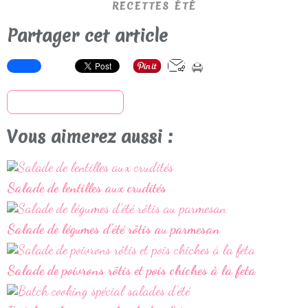
RECETTES ÉTÉ
Partager cet article
S'inscrire à la newsletter
Vous aimerez aussi :
Salade de lentilles aux crudités
Salade de légumes d'été rôtis au parmesan
Salade de poivrons rôtis et pois chiches à la feta