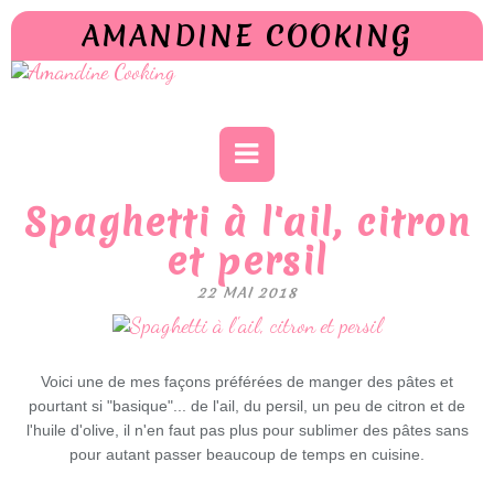
AMANDINE COOKING
Spaghetti à l'ail, citron
et persil
22 MAI 2018
Voici une de mes façons préférées de manger des pâtes et
pourtant si "basique"... de l'ail, du persil, un peu de citron et de
l'huile d'olive, il n'en faut pas plus pour sublimer des pâtes sans
pour autant passer beaucoup de temps en cuisine.