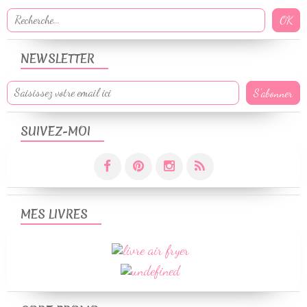
NEWSLETTER
SUIVEZ-MOI
MES LIVRES