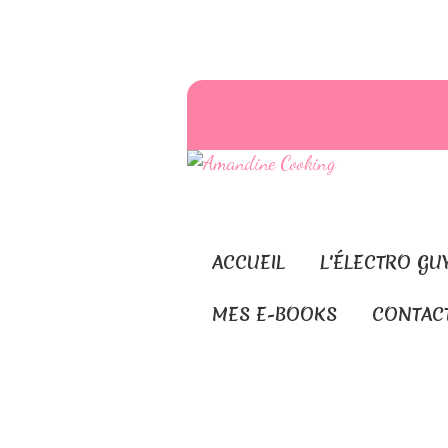
ACCUEIL
L'ÉLECTRO GU
MES E-BOOKS
CONTAC