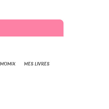
RMOMIX
MES LIVRES