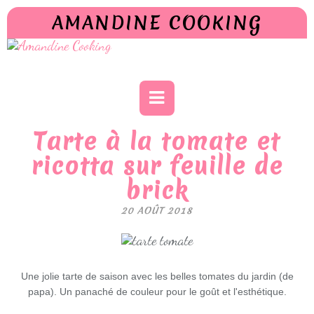
AMANDINE COOKING
Tarte à la tomate et
ricotta sur feuille de
brick
20 AOÛT 2018
Une jolie tarte de saison avec les belles tomates du jardin (de
papa). Un panaché de couleur pour le goût et l'esthétique.