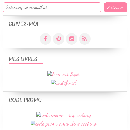
SUIVEZ-MOI
MES LIVRES
CODE PROMO