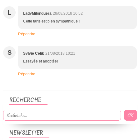
L
LadyMilonguera
28/08/2018 10:52
Cette tarte est bien sympathique !
Répondre
S
Sylvie Celik
21/08/2018 10:21
Essayée et adoptée!
Répondre
RECHERCHE
NEWSLETTER