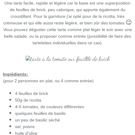
Une tarte facile, rapide et légère car la base est une superposition
de feuilles de brick, peu calorique, qui apporte également du
croustillant. Pour la garniture j'ai opté pour de la ricotta, très
😉
crémeuse et qui elle aussi reste légère, et bien sûr des tomates
Vous pouvez déguster cette tarte comme plat léger le soir avec une
belle salade, ou la proposer comme entrée (possibilité de faire des
tartelettes individuelles dans ce cas).
Ingrédients:
(pour 2 personnes en plat, ou 4 comme entrée)
4 feuilles de brick
50g de ricotta
4-5 tomates, de couleurs différentes
quelques feuilles de basilic
un peu de basilic séché
sel, poivre
huile d'olive