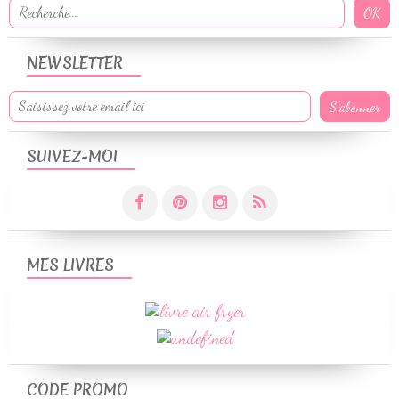
NEWSLETTER
SUIVEZ-MOI
MES LIVRES
CODE PROMO