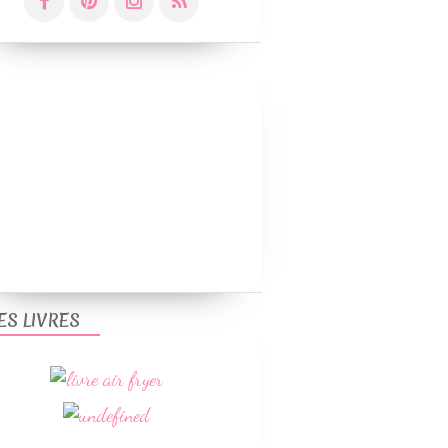
ES LIVRES