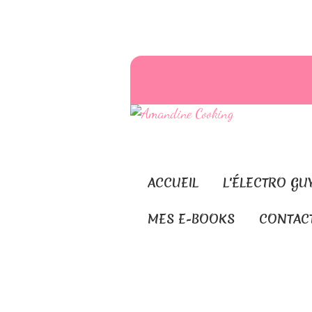
ACCUEIL
L'ÉLECTRO GU
MES E-BOOKS
CONTAC