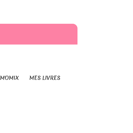
RMOMIX
MES LIVRES