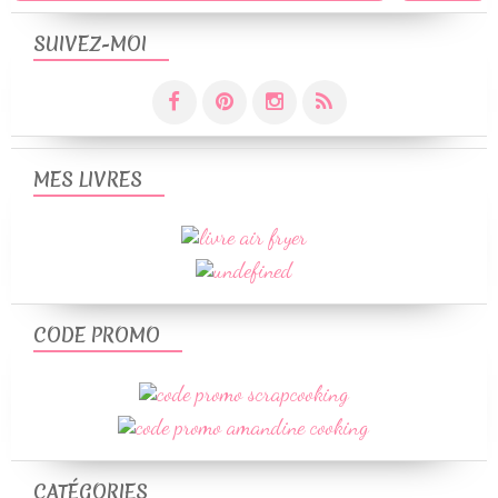
SUIVEZ-MOI
MES LIVRES
CODE PROMO
CATÉGORIES