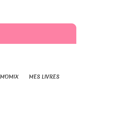
RMOMIX
MES LIVRES