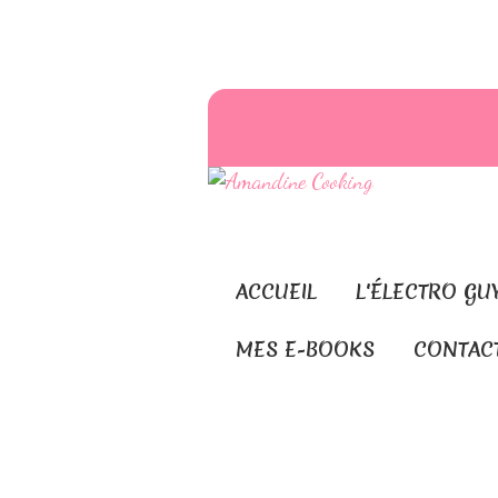
ACCUEIL
L'ÉLECTRO GU
MES E-BOOKS
CONTAC