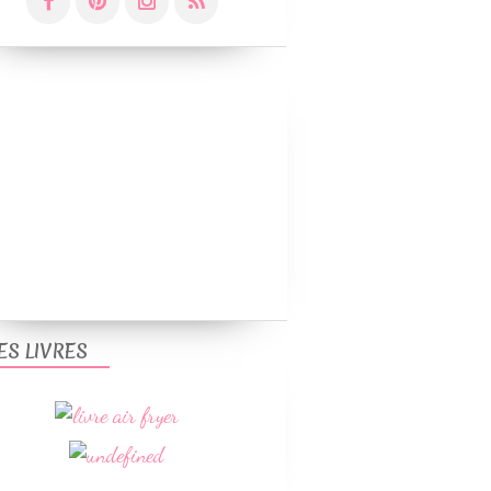
ES LIVRES