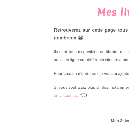
Mes li
Retrouverez sur cette page tous
😁
nombreux
Ils sont tous disponibles en libraire ou 
aussi en ligne sur différents sites reven
Pour chacun d'entre eux je vous ai ajouté
Si vous souhaitez plus d'infos, notamme
👈
en cliquant ici
Mes 2 liv