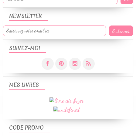
NEWSLETTER
SUIVEZ-MOI
MES LIVRES
CODE PROMO