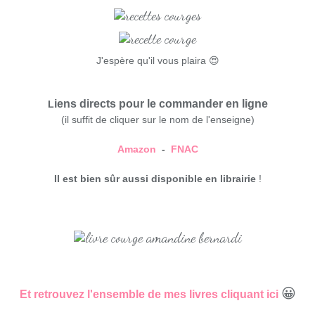
J'espère qu'il vous plaira
😍
iens directs pour le commander en ligne
L
(il suffit de cliquer sur le nom de l'enseigne)
Amazon
-
FNAC
Il est bien sûr aussi disponible en librairie
!
😀
Et retrouvez l'ensemble de mes livres cliquant ici