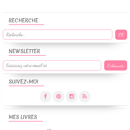
RECHERCHE
NEWSLETTER
SUIVEZ-MOI
MES LIVRES