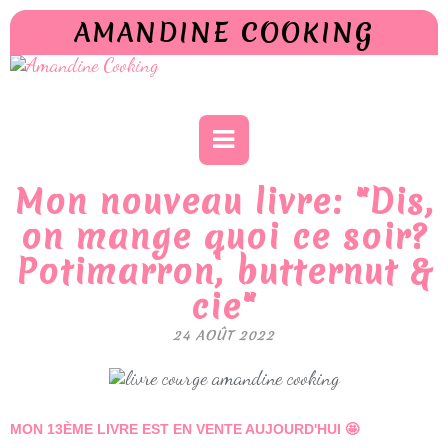
AMANDINE COOKING
Mon nouveau livre: "Dis,
on mange quoi ce soir?
Potimarron, butternut &
cie"
24 AOÛT 2022
MON 13ÈME LIVRE EST EN VENTE AUJOURD'HUI 🤩