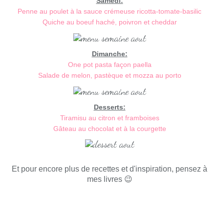
Samedi:
Penne au poulet à la sauce crémeuse ricotta-tomate-basilic
Quiche au boeuf haché, poivron et cheddar
Dimanche:
One pot pasta façon paella
Salade de melon, pastèque et mozza au porto
Desserts:
Tiramisu au citron et framboises
Gâteau au chocolat et à la courgette
Et pour encore plus de recettes et d'inspiration, pensez à
mes livres 😉