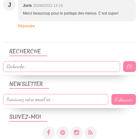
J
Joris
20/08/2022 14:19
Merci beaucoup pour le partage des menus. C’est super!
Répondre
RECHERCHE
NEWSLETTER
SUIVEZ-MOI