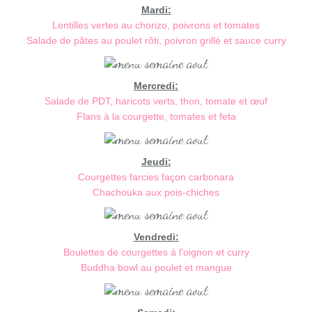
Mardi:
Lentilles vertes au chorizo, poivrons et tomates
Salade de pâtes au poulet rôti, poivron grillé et sauce curry
Mercredi:
Salade de PDT, haricots verts, thon, tomate et œuf
Flans à la courgette, tomates et feta
Jeudi:
Courgettes farcies façon carbonara
Chachouka aux pois-chiches
Vendredi:
Boulettes de courgettes à l'oignon et curry
Buddha bowl au poulet et mangue