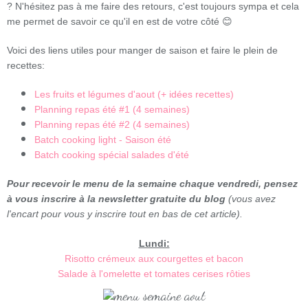
? N'hésitez pas à me faire des retours, c'est toujours sympa et cela
me permet de savoir ce qu'il en est de votre côté 😊
Voici des liens utiles pour manger de saison et faire le plein de
recettes:
Les fruits et légumes d'aout (+ idées recettes)
Planning repas été #1 (4 semaines)
Planning repas été #2 (4 semaines)
Batch cooking light - Saison été
Batch cooking spécial salades d'été
Pour recevoir le menu de la semaine chaque vendredi, pensez
à vous inscrire à la newsletter gratuite du blog
(vous avez
l'encart pour vous y inscrire tout en bas de cet article).
Lundi:
Risotto crémeux aux courgettes et bacon
Salade à l'omelette et tomates cerises rôties