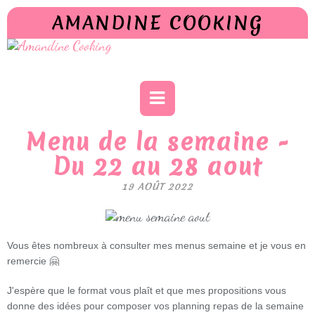
AMANDINE COOKING
Menu de la semaine -
Du 22 au 28 aout
19 AOÛT 2022
Vous êtes nombreux à consulter mes menus semaine et je vous en
remercie 🤗
J'espère que le format vous plaît et que mes propositions vous
donne des idées pour composer vos planning repas de la semaine