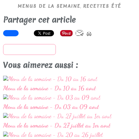
,
MENUS DE LA SEMAINE
RECETTES ÉTÉ
Partager cet article
S'inscrire à la newsletter
Vous aimerez aussi :
Menu de la semaine - Du 10 au 16 aout
Menu de la semaine - Du 03 au 09 aout
Menu de la semaine - Du 27 juillet au 1er aout