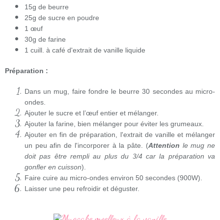
15g de beurre
25g de sucre en poudre
1 œuf
30g de farine
1 cuill. à café d'extrait de vanille liquide
Préparation :
Dans un mug, faire fondre le beurre 30 secondes au micro-
ondes.
Ajouter le sucre et l’œuf entier et mélanger.
Ajouter la farine, bien mélanger pour éviter les grumeaux.
Ajouter en fin de préparation, l'extrait de vanille et mélanger
un peu afin de l'incorporer à la pâte. (
Attention
le mug ne
doit pas être rempli au plus du 3/4 car la préparation va
gonfler en cuisson
).
Faire cuire au micro-ondes environ 50 secondes (900W).
Laisser une peu refroidir et déguster.