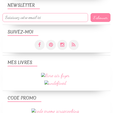
NEWSLETTER
SUIVEZ-MOI
MES LIVRES
CODE PROMO