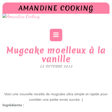
AMANDINE COOKING
Mugcake moelleux à la
vanille
13 OCTOBRE 2013
Voici une nouvelle recette de mugcake ultra simple et rapide pour
combler une petite envie sucrée :)
Ingrédients :