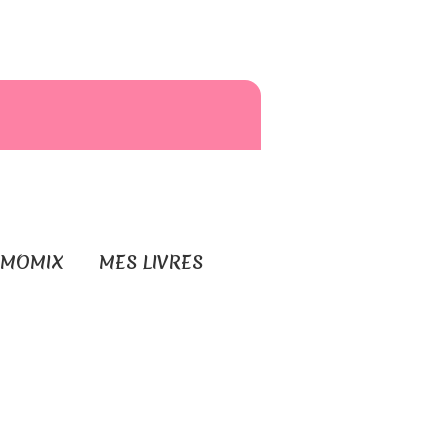
RMOMIX
MES LIVRES