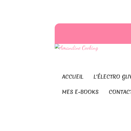
ACCUEIL
L'ÉLECTRO GU
MES E-BOOKS
CONTAC