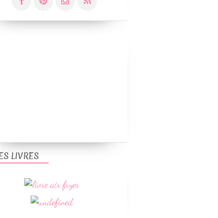
ES LIVRES