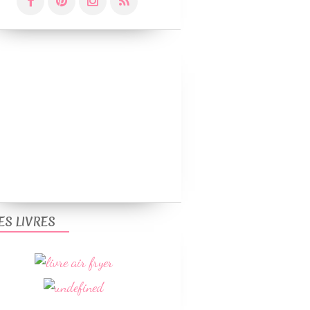
ES LIVRES