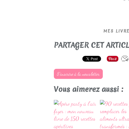
MES LIVR
PARTAGER CET ARTIC
S'inscrire à la newsletter
Vous aimerez aussi :