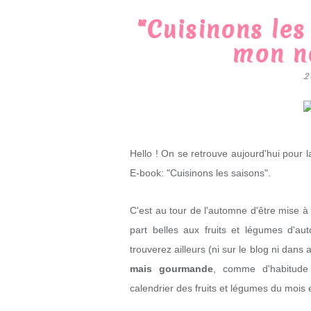
"Cuisinons les
mon n
2
Hello ! On se retrouve aujourd'hui pour 
E-book: "Cuisinons les saisons".
C'est au tour de l'automne d'être mise à
part belles aux fruits et légumes d'a
trouverez ailleurs (ni sur le blog ni dans
mais gourmande
, comme d'habitude
calendrier des fruits et légumes du mois