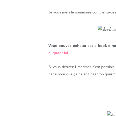
Je vous mets le sommaire complet ci-des
Vous pouvez acheter cet e-book dire
cliquant ici
.
Si vous désirez l'imprimer c'est possible
page pour que ça ne soit pas trop gour