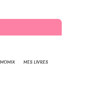
RMOMIX
MES LIVRES