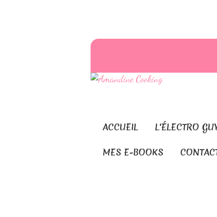
ACCUEIL
L'ÉLECTRO GU
MES E-BOOKS
CONTAC