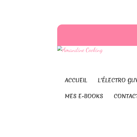
ACCUEIL
L'ÉLECTRO GU
MES E-BOOKS
CONTAC