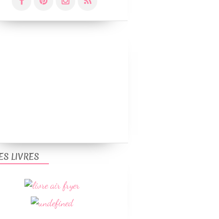
ES LIVRES