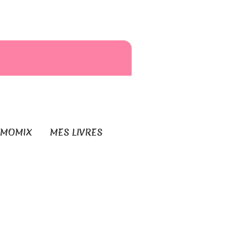
RMOMIX
MES LIVRES