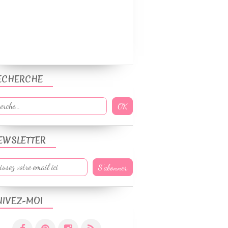
ECHERCHE
EWSLETTER
UIVEZ-MOI