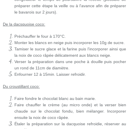
préparer cette étape la veille ou à l'avance afin de préparer
le bavarois sur 2 jours).
De la dacsquoise coco:
Préchauffer le four à 170°C.
Monter les blancs en neige puis incorporer les 10g de sucre.
Tamiser le sucre glace et la farine puis l'incorporer ainsi que
la noix de coco râpée délicatement aux blancs neige.
Verser la préparation dans une poche à douille puis pocher
un rond de 11cm de diamètre.
Enfourner 12 à 15min. Laisser refroidir.
Du croustillant coco:
Faire fondre le chocolat blanc au bain marie.
Faire chauffer le crème (au micro onde) et la verser bien
chaude sur le chocolat fondu, bien mélanger. Incorporer
ensuite la noix de coco râpée.
Étaler la préparation sur la dacquoise refroidie, réserver au