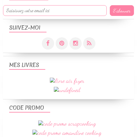
SUIVEZ-MOI
MES LIVRES
CODE PROMO