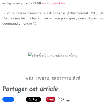
en ligne au prix de 6€50
en cliquant ici
.
Si vous désirez l'imprimer c'est possible (fichier format PDF). Je
n'ai pas mis les photos en pleine page pour que ça ne soit pas trop
gourmand en encre 😉
,
MES LIVRES
RECETTES ÉTÉ
Partager cet article