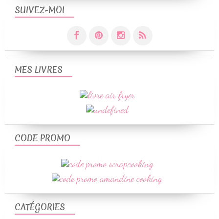
SUIVEZ-MOI
MES LIVRES
CODE PROMO
CATÉGORIES