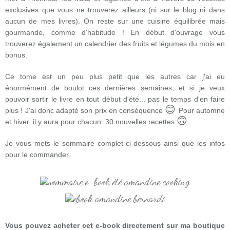
exclusives que vous ne trouverez ailleurs (ni sur le blog ni dans
aucun de mes livres).
On reste sur une cuisine équilibrée mais
gourmande, comme d'habitude ! En début d'ouvrage vous
trouverez également un calendrier des fruits et légumes du mois en
bonus.
Ce tome est un peu plus petit que les autres car j'ai eu
énormément de boulot ces dernières semaines, et si je veux
pouvoir sortir le livre en tout début d'été... pas le temps d'en faire
😊
plus ! J'ai donc adapté son prix en conséquence
Pour automne
🙃
et hiver, il y aura pour chacun: 30 nouvelles recettes
Je vous mets le sommaire complet ci-dessous ainsi que les infos
pour le commander.
Vous pouvez acheter cet e-book directement sur ma boutique