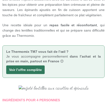
les épices pour obtenir une préparation bien crémeuse et pleine de
saveurs. Les épinards ajoutés en fin de cuisson apportent une
touche de fraîcheur et complètent parfaitement ce plat végétarien.
Une recette idéale pour un
repas facile et réconfortant
, qui
change des lentilles traditionnelles et qui se prépare sans difficulté
grâce au Thermomix.
Le Thermomix TM7 vous fait de l’œil ?
Je vous accompagne personnellement
dans l’achat et la
prise en main, partout en France
😊
Voir l’offre complète
INGRÉDIENTS POUR 4 PERSONNES