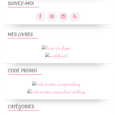
SUIVEZ-MOI
MES LIVRES
CODE PROMO
CATÉGORIES