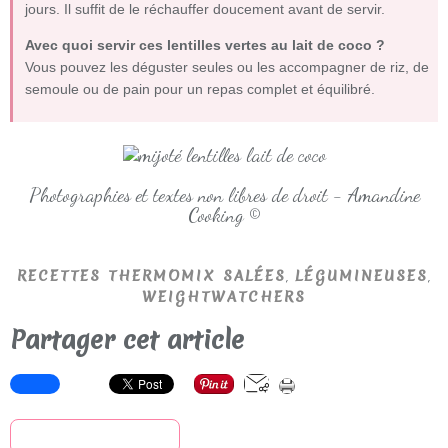
jours. Il suffit de le réchauffer doucement avant de servir.
Avec quoi servir ces lentilles vertes au lait de coco ?
Vous pouvez les déguster seules ou les accompagner de riz, de
semoule ou de pain pour un repas complet et équilibré.
Photographies et textes non libres de droit - Amandine
Cooking ©
,
,
RECETTES THERMOMIX SALÉES
LÉGUMINEUSES
WEIGHTWATCHERS
Partager cet article
S'inscrire à la newsletter