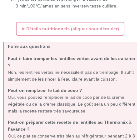
3 min/100°C/
lames en sens inverse/vitesse cuillère.
➤ Détails nutritionnels (cliquer pour dérouler)
Foire aux questions
Faut-il faire tremper les lentilles vertes avant de les cuisiner
?
Non, les lentilles vertes ne nécessitent pas de trempage. Il suffit
simplement de les rincer à l’eau claire avant la cuisson.
Peut-on remplacer le lait de coco ?
Oui, vous pouvez remplacer le lait de coco par de la crème
végétale ou de la crème classique. Le goût sera un peu différent
mais la recette restera très savoureuse.
Peut-on préparer cette recette de lentilles au Thermomix à
l’avance ?
Oui, ce plat se conserve très bien au réfrigérateur pendant 2 à 3