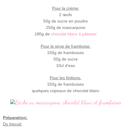
Pour la crème:
2 œufs
50g de sucre en poudre
250g de mascarpone
180g de
chocolat blanc à pâtisser
Pour le sirop de framboise:
150g de framboises
50g de sucre
10cl d'eau
Pour les finitions:
150g de framboises
quelques copeaux de chocolat blanc
Préparation:
Du biscuit: