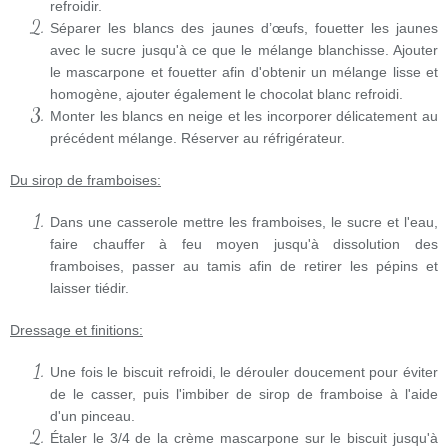
refroidir.
Séparer les blancs des jaunes d’œufs, fouetter les jaunes
avec le sucre jusqu'à ce que le mélange blanchisse. Ajouter
le mascarpone et fouetter afin d'obtenir un mélange lisse et
homogène, ajouter également le chocolat blanc refroidi.
Monter les blancs en neige et les incorporer délicatement au
précédent mélange. Réserver au réfrigérateur.
Du sirop de framboises:
Dans une casserole mettre les framboises, le sucre et l'eau,
faire chauffer à feu moyen jusqu'à dissolution des
framboises, passer au tamis afin de retirer les pépins et
laisser tiédir.
Dressage et finitions:
Une fois le biscuit refroidi, le dérouler doucement pour éviter
de le casser, puis l'imbiber de sirop de framboise à l'aide
d'un pinceau.
Étaler le 3/4 de la crème mascarpone sur le biscuit jusqu'à