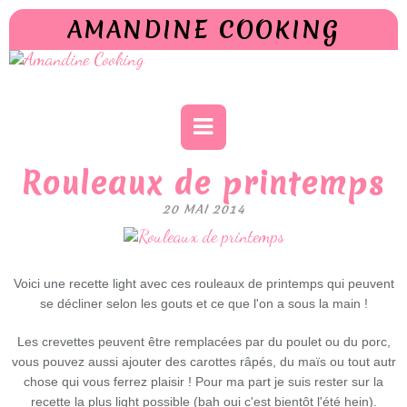
AMANDINE COOKING
Rouleaux de printemps
20 MAI 2014
Voici une recette light avec ces rouleaux de printemps qui peuvent
se décliner selon les gouts et ce que l'on a sous la main !
Les crevettes peuvent être remplacées par du poulet ou du porc,
vous pouvez aussi ajouter des carottes râpés, du maïs ou tout autr
chose qui vous ferrez plaisir ! Pour ma part je suis rester sur la
recette la plus light possible (bah oui c'est bientôt l'été hein).