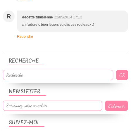
R
Recette tunisienne
22/05/2014 17:12
ah j'adore c bien légers et jolis ces rouleaux :)
Répondre
RECHERCHE
NEWSLETTER
SUIVEZ-MOI