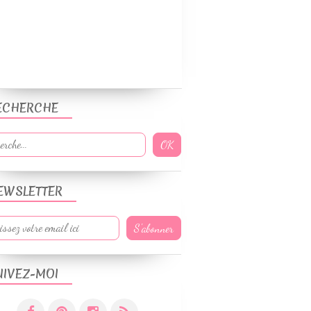
ECHERCHE
EWSLETTER
UIVEZ-MOI