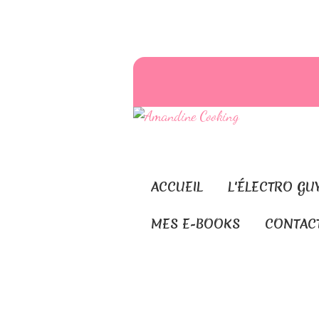
ACCUEIL
L'ÉLECTRO GU
MES E-BOOKS
CONTAC