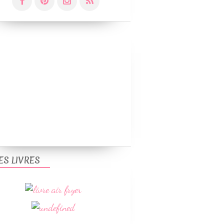
ES LIVRES