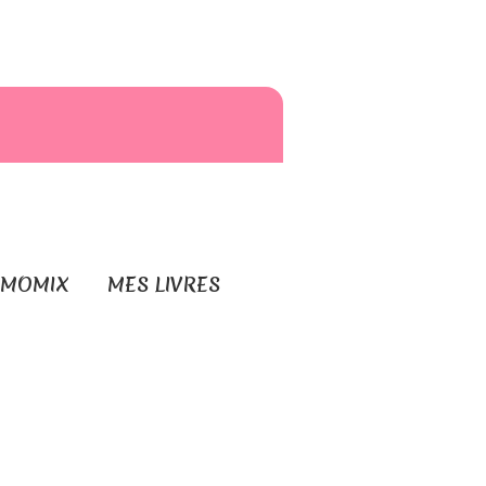
RMOMIX
MES LIVRES