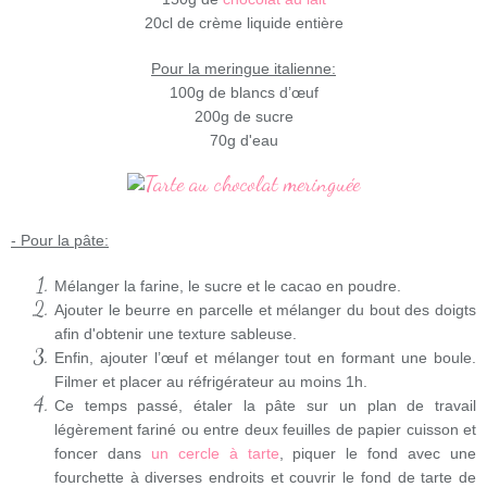
20cl de crème liquide entière
Pour la meringue italienne:
100g de blancs d’œuf
200g de sucre
70g d'eau
- Pour la pâte:
Mélanger la farine, le sucre et le cacao en poudre.
Ajouter le beurre en parcelle et mélanger du bout des doigts
afin d'obtenir une texture sableuse.
Enfin, ajouter l’œuf et mélanger tout en formant une boule.
Filmer et placer au réfrigérateur au moins 1h.
Ce temps passé, étaler la pâte sur un plan de travail
légèrement fariné ou entre deux feuilles de papier cuisson et
foncer dans
un cercle à tarte
, piquer le fond avec une
fourchette à diverses endroits et couvrir le fond de tarte de