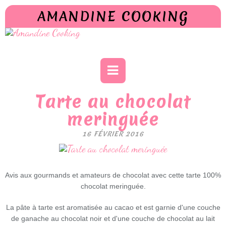
AMANDINE COOKING
Tarte au chocolat
meringuée
16 FÉVRIER 2016
Avis aux gourmands et amateurs de chocolat avec cette tarte 100%
chocolat meringuée.
La pâte à tarte est aromatisée au cacao et est garnie d'une couche
de ganache au chocolat noir et d'une couche de chocolat au lait