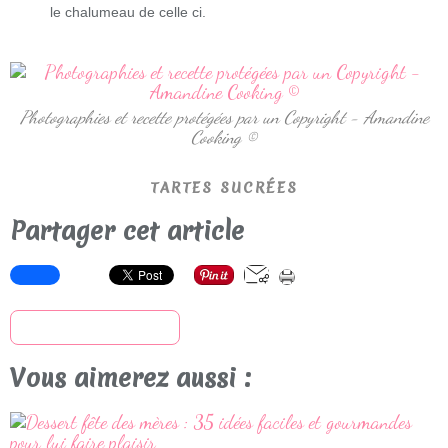
le chalumeau de celle ci.
Photographies et recette protégées par un Copyright - Amandine
Cooking ©
TARTES SUCRÉES
Partager cet article
S'inscrire à la newsletter
Vous aimerez aussi :