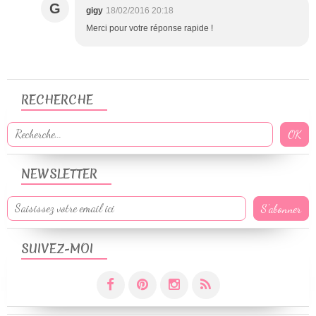
G
gigy
18/02/2016 20:18
Merci pour votre réponse rapide !
RECHERCHE
NEWSLETTER
SUIVEZ-MOI