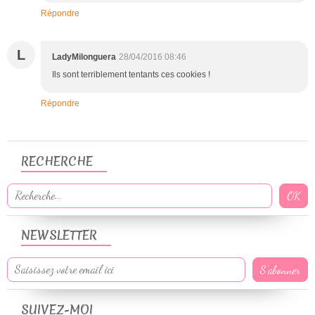
Répondre
L
LadyMilonguera
28/04/2016 08:46
Ils sont terriblement tentants ces cookies !
Répondre
RECHERCHE
NEWSLETTER
SUIVEZ-MOI