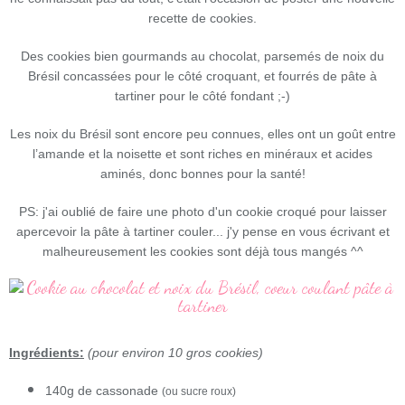
recette de cookies.
Des cookies bien gourmands au chocolat, parsemés de noix du
Brésil concassées pour le côté croquant, et fourrés de pâte à
tartiner pour le côté fondant ;-)
Les noix du Brésil sont encore peu connues, elles ont un goût entre
l’amande et la noisette et sont riches en minéraux et acides
aminés, donc bonnes pour la santé!
PS: j'ai oublié de faire une photo d'un cookie croqué pour laisser
apercevoir la pâte à tartiner couler... j'y pense en vous écrivant et
malheureusement les cookies sont déjà tous mangés ^^
Ingrédients:
(pour environ 10 gros cookies)
140g de cassonade
(ou sucre roux)