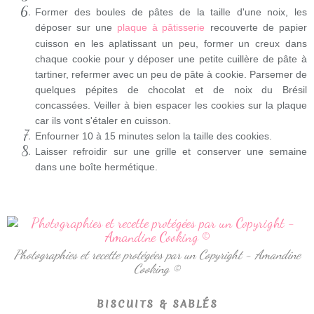
Former des boules de pâtes de la taille d'une noix, les
déposer sur une
plaque à pâtisserie
recouverte de papier
cuisson en les aplatissant un peu, former un creux dans
chaque cookie pour y déposer une petite cuillère de pâte à
tartiner, refermer avec un peu de pâte à cookie. Parsemer de
quelques pépites de chocolat et de noix du Brésil
concassées. Veiller à bien espacer les cookies sur la plaque
car ils vont s'étaler en cuisson.
Enfourner 10 à 15 minutes selon la taille des cookies.
Laisser refroidir sur une grille et conserver une semaine
dans une boîte hermétique.
Photographies et recette protégées par un Copyright - Amandine
Cooking ©
BISCUITS & SABLÉS