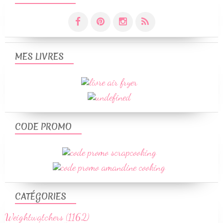
MES LIVRES
CODE PROMO
CATÉGORIES
Weightwatchers (1162)