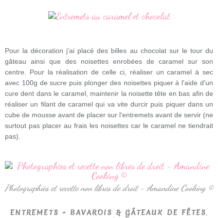
Pour la décoration j'ai placé des billes au chocolat sur le tour du
gâteau ainsi que des noisettes enrobées de caramel sur son
centre. Pour la réalisation de celle ci, réaliser un caramel à sec
avec 100g de sucre puis plonger des noisettes piquer à l'aide d'un
cure dent dans le caramel, maintenir la noisette tête en bas afin de
réaliser un filant de caramel qui va vite durcir puis piquer dans un
cube de mousse avant de placer sur l'entremets avant de servir (ne
surtout pas placer au frais les noisettes car le caramel ne tiendrait
pas).
Photographies et recette non libres de droit - Amandine Cooking ©
,
ENTREMETS - BAVAROIS & GÂTEAUX DE FÊTES