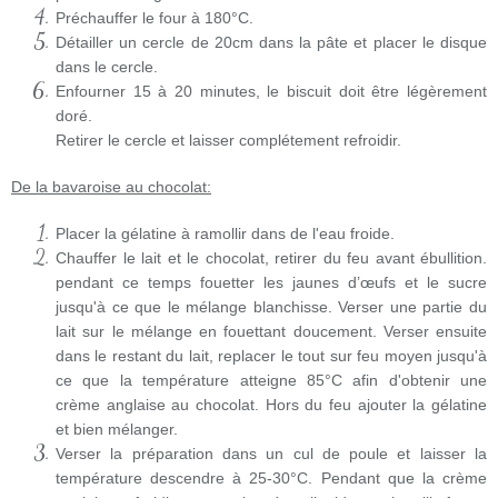
Préchauffer le four à 180°C.
Détailler un cercle de 20cm dans la pâte et placer le disque
dans le cercle.
Enfourner 15 à 20 minutes, le biscuit doit être légèrement
doré.
Retirer le cercle et laisser complétement refroidir.
De la bavaroise au chocolat:
Placer la gélatine à ramollir dans de l'eau froide.
Chauffer le lait et le chocolat, retirer du feu avant ébullition.
pendant ce temps fouetter les jaunes d’œufs et le sucre
jusqu'à ce que le mélange blanchisse. Verser une partie du
lait sur le mélange en fouettant doucement. Verser ensuite
dans le restant du lait, replacer le tout sur feu moyen jusqu'à
ce que la température atteigne 85°C afin d'obtenir une
crème anglaise au chocolat. Hors du feu ajouter la gélatine
et bien mélanger.
Verser la préparation dans un cul de poule et laisser la
température descendre à 25-30°C. Pendant que la crème