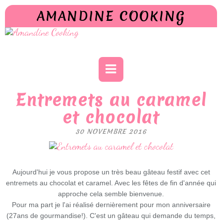
AMANDINE COOKING
Entremets au caramel
et chocolat
30 NOVEMBRE 2016
Aujourd'hui je vous propose un très beau gâteau festif avec cet
entremets au chocolat et caramel. Avec les fêtes de fin d'année qui
approche cela semble bienvenue.
Pour ma part je l'ai réalisé dernièrement pour mon anniversaire
(27ans de gourmandise!). C'est un gâteau qui demande du temps,