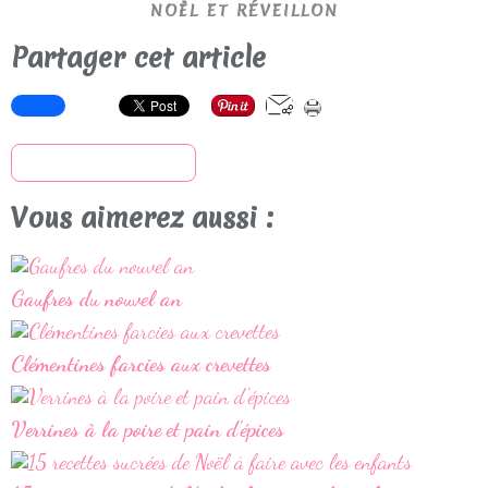
NOËL ET RÉVEILLON
Partager cet article
S'inscrire à la newsletter
Vous aimerez aussi :
Gaufres du nouvel an
Clémentines farcies aux crevettes
Verrines à la poire et pain d'épices