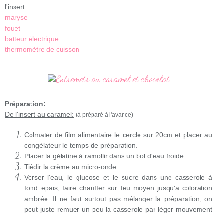
l'insert
maryse
fouet
batteur électrique
thermomètre de cuisson
Préparation:
De l'insert au caramel:
(à préparé à l'avance)
Colmater de film alimentaire le cercle sur 20cm et placer au
congélateur le temps de préparation.
Placer la gélatine à ramollir dans un bol d'eau froide.
Tiédir la crème au micro-onde.
Verser l'eau, le glucose et le sucre dans une casserole à
fond épais, faire chauffer sur feu moyen jusqu'à coloration
ambrée. Il ne faut surtout pas mélanger la préparation, on
peut juste remuer un peu la casserole par léger mouvement