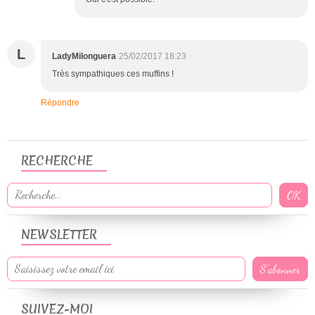
L
LadyMilonguera
25/02/2017 18:23
Très sympathiques ces muffins !
Répondre
RECHERCHE
NEWSLETTER
SUIVEZ-MOI