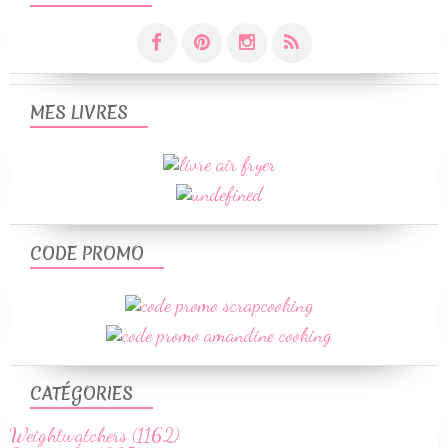
MES LIVRES
CODE PROMO
CATÉGORIES
Weightwatchers (1162)