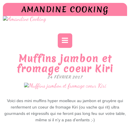
AMANDINE COOKING
Muffins jambon et
fromage coeur Kiri
24 FÉVRIER 2017
Voici des mini muffins hyper moelleux au jambon et gruyère qui
renferment un coeur de fromage Kiri (ou vache qui rit) ultra
gourmands et régressifs qui ne feront pas long feu sur votre table,
même si il n'y a pas d'enfants ;-)