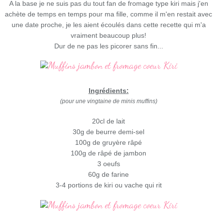
A la base je ne suis pas du tout fan de fromage type kiri mais j'en
achète de temps en temps pour ma fille, comme il m'en restait avec
une date proche, je les aient écoulés dans cette recette qui m'a
vraiment beaucoup plus!
Dur de ne pas les picorer sans fin...
Ingrédients:
(pour une vingtaine de minis muffins)
20cl de lait
30g de beurre demi-sel
100g de gruyère râpé
100g de râpé de jambon
3 oeufs
60g de farine
3-4 portions de kiri ou vache qui rit