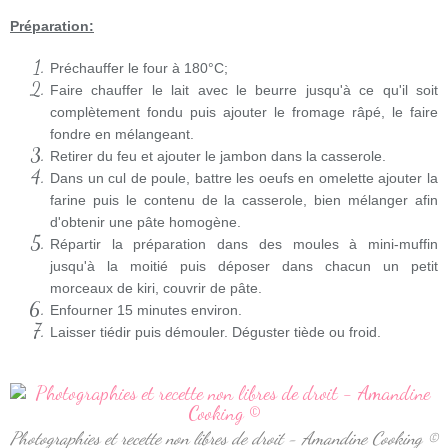
Préparation:
Préchauffer le four à 180°C;
Faire chauffer le lait avec le beurre jusqu'à ce qu'il soit
complètement fondu puis ajouter le fromage râpé, le faire
fondre en mélangeant.
Retirer du feu et ajouter le jambon dans la casserole.
Dans un cul de poule, battre les oeufs en omelette ajouter la
farine puis le contenu de la casserole, bien mélanger afin
d'obtenir une pâte homogène.
Répartir la préparation dans des moules à mini-muffin
jusqu'à la moitié puis déposer dans chacun un petit
morceaux de kiri, couvrir de pâte.
Enfourner 15 minutes environ.
Laisser tiédir puis démouler. Déguster tiède ou froid.
Photographies et recette non libres de droit - Amandine Cooking ©