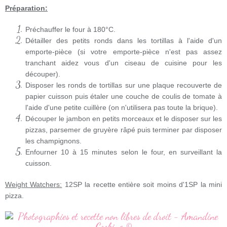
Préparation:
Préchauffer le four à 180°C.
Détailler des petits ronds dans les tortillas à l'aide d'un
emporte-pièce (si votre emporte-pièce n'est pas assez
tranchant aidez vous d'un ciseau de cuisine pour les
découper).
Disposer les ronds de tortillas sur une plaque recouverte de
papier cuisson puis étaler une couche de coulis de tomate à
l'aide d'une petite cuillère (on n'utilisera pas toute la brique).
Découper le jambon en petits morceaux et le disposer sur les
pizzas, parsemer de gruyère râpé puis terminer par disposer
les champignons.
Enfourner 10 à 15 minutes selon le four, en surveillant la
cuisson.
Weight Watchers:
12SP la recette entière soit moins d'1SP la mini
pizza.