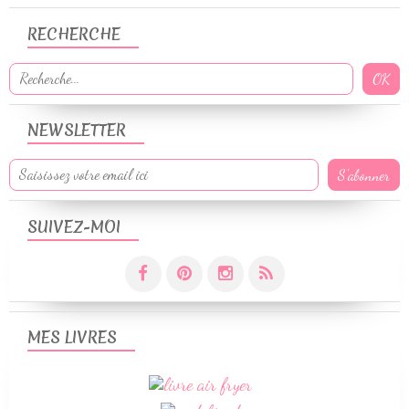
RECHERCHE
NEWSLETTER
SUIVEZ-MOI
MES LIVRES