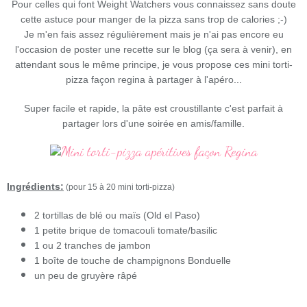
Pour celles qui font Weight Watchers vous connaissez sans doute
cette astuce pour manger de la pizza sans trop de calories ;-)
Je m'en fais assez régulièrement mais je n'ai pas encore eu
l'occasion de poster une recette sur le blog (ça sera à venir), en
attendant sous le même principe, je vous propose ces mini torti-
pizza façon regina à partager à l'apéro...
Super facile et rapide, la pâte est croustillante c'est parfait à
partager lors d'une soirée en amis/famille.
Ingrédients:
(pour 15 à 20 mini torti-pizza)
2 tortillas de blé ou maïs (Old el Paso)
1 petite brique de tomacouli tomate/basilic
1 ou 2 tranches de jambon
1 boîte de touche de champignons Bonduelle
un peu de gruyère râpé