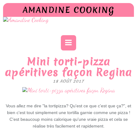
AMANDINE COOKING
Mini torti-pizza
apéritives façon Regina
18 AOÛT 2017
Vous allez me dire "la tortipizza? Qu'est ce que c'est que ça?", et
bien c'est tout simplement une tortilla garnie comme une pizza !
C'est beaucoup moins calorique qu'une vraie pizza et cela se
réalise très facilement et rapidement.