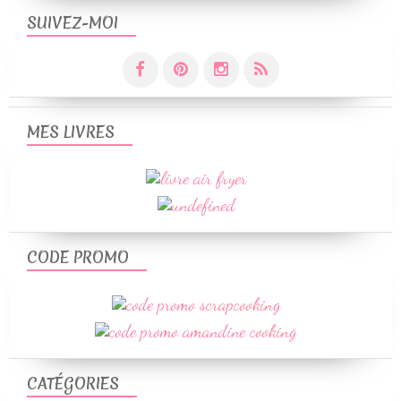
SUIVEZ-MOI
MES LIVRES
CODE PROMO
CATÉGORIES