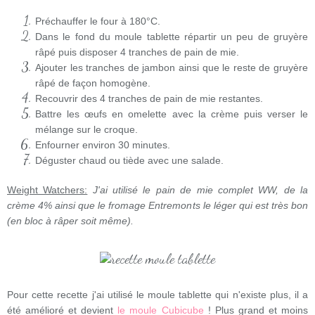
Préchauffer le four à 180°C.
Dans le fond du moule tablette répartir un peu de gruyère
râpé puis disposer 4 tranches de pain de mie.
Ajouter les tranches de jambon ainsi que le reste de gruyère
râpé de façon homogène.
Recouvrir des 4 tranches de pain de mie restantes.
Battre les œufs en omelette avec la crème puis verser le
mélange sur le croque.
Enfourner environ 30 minutes.
Déguster chaud ou tiède avec une salade.
Weight Watchers:
J'ai utilisé le pain de mie complet WW, de la
crème 4% ainsi que le fromage Entremonts le léger qui est très bon
(en bloc à râper soit même).
Pour cette recette j'ai utilisé le moule tablette qui n'existe plus, il a
été amélioré et devient
le moule Cubicube
! Plus grand et moins