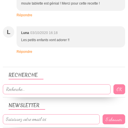
moule tablette est génial ! Merci pour cette recette !
Répondre
L
Luna
03/10/2020 16:18
Les petits enfants vont adorer !!
Répondre
RECHERCHE
NEWSLETTER