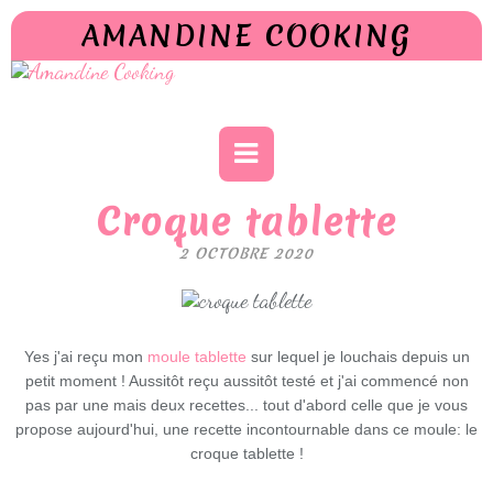
AMANDINE COOKING
Croque tablette
2 OCTOBRE 2020
Yes j'ai reçu mon
moule tablette
sur lequel je louchais depuis un
petit moment ! Aussitôt reçu aussitôt testé et j'ai commencé non
pas par une mais deux recettes... tout d'abord celle que je vous
propose aujourd'hui, une recette incontournable dans ce moule: le
croque tablette !