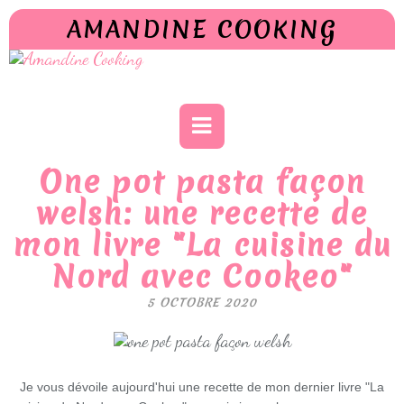
AMANDINE COOKING
One pot pasta façon
welsh: une recette de
mon livre "La cuisine du
Nord avec Cookeo"
5 OCTOBRE 2020
Je vous dévoile aujourd'hui une recette de mon dernier livre "La