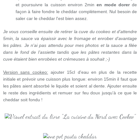
et poursuivre la cuisson environ 2min
en mode dorer
de
façon à faire fondre le cheddar complètement. Nul besoin de
saler car le cheddar l'est bien assez.
Je vous conseille ensuite de retirer la cuve du cookeo et d'attendre
5min, la sauce va épaissir avec le fromage et enrober d'avantage
les pâtes. Je n'ai pas attendu pour mes photos et la sauce a filée
dans le fond de l’assiette tandis que les pâtes restantes dans la
cuve étaient bien enrobées et crémeuses à souhait ;-)
Version sans cookeo:
ajouter 15cl d'eau en plus de la recette
initiale et prévoir une cuisson plus longue: environ 15min il faut que
les pâtes aient absorbé le liquide et soient al dente. Ajouter ensuite
le reste des ingrédients et remuer sur feu doux jusqu'à ce que le
cheddar soit fondu !