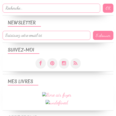
NEWSLETTER
SUIVEZ-MOI
MES LIVRES