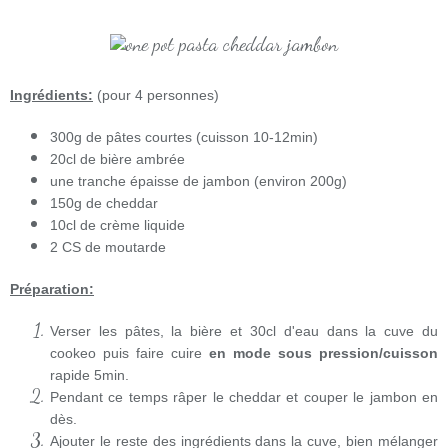
Ingrédients:
(pour 4 personnes)
300g de pâtes courtes (cuisson 10-12min)
20cl de bière ambrée
une tranche épaisse de jambon (environ 200g)
150g de cheddar
10cl de crème liquide
2 CS de moutarde
Préparation:
Verser les pâtes, la bière et 30cl d'eau dans la cuve du
cookeo puis faire cuire
en mode sous pression/cuisson
rapide 5min.
Pendant ce temps râper le cheddar et couper le jambon en
dès.
Ajouter le reste des ingrédients dans la cuve, bien mélanger