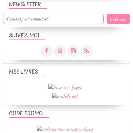
NEWSLETTER
SUIVEZ-MOI
MES LIVRES
CODE PROMO