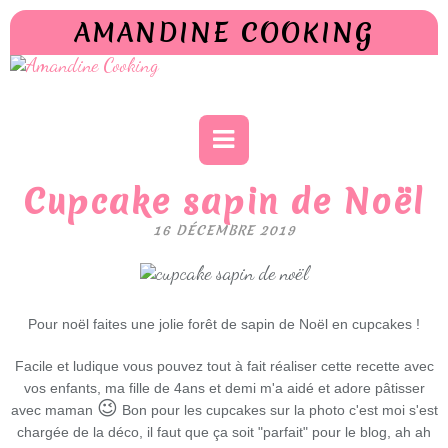
AMANDINE COOKING
Cupcake sapin de Noël
16 DÉCEMBRE 2019
Pour noël faites une jolie forêt de sapin de Noël en cupcakes !
Facile et ludique vous pouvez tout à fait réaliser cette recette avec
vos enfants, ma fille de 4ans et demi m'a aidé et adore pâtisser
😉
avec maman
Bon pour les cupcakes sur la photo c'est moi s'est
chargée de la déco, il faut que ça soit "parfait" pour le blog, ah ah