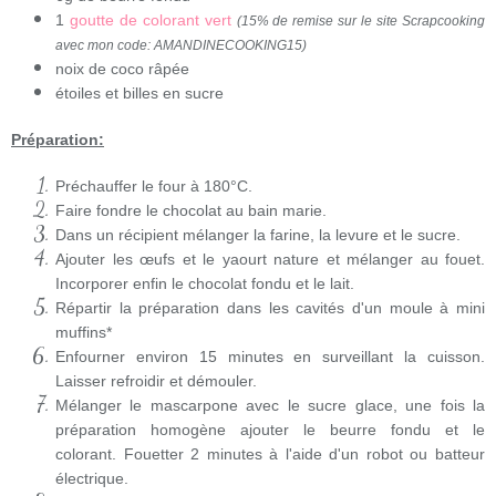
1
goutte de colorant vert
(15% de remise sur le site Scrapcooking
avec mon code: AMANDINECOOKING15)
noix de coco râpée
étoiles et billes en sucre
Préparation:
Préchauffer le four à 180°C.
Faire fondre le chocolat au bain marie.
Dans un récipient mélanger la farine, la levure et le sucre.
Ajouter les œufs et le yaourt nature et mélanger au fouet.
Incorporer enfin le chocolat fondu et le lait.
Répartir la préparation dans les cavités d'un moule à mini
muffins*
Enfourner environ 15 minutes en surveillant la cuisson.
Laisser refroidir et démouler.
Mélanger le mascarpone avec le sucre glace, une fois la
préparation homogène ajouter le beurre fondu et le
colorant. Fouetter 2 minutes à l'aide d'un robot ou batteur
électrique.