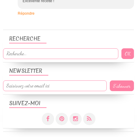
Excellente recette !
Répondre
RECHERCHE
NEWSLETTER
SUIVEZ-MOI