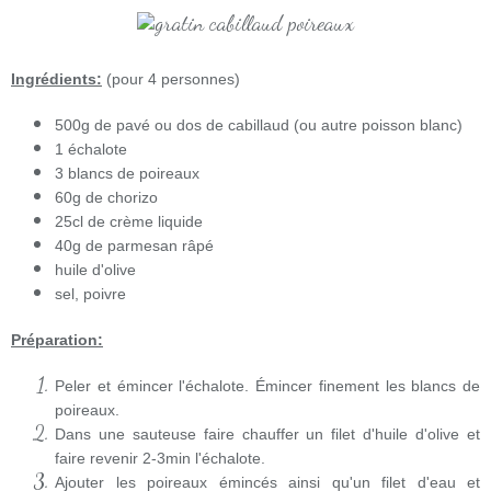
Ingrédients:
(pour 4 personnes)
500g de pavé ou dos de cabillaud (ou autre poisson blanc)
1 échalote
3 blancs de poireaux
60g de chorizo
25cl de crème liquide
40g de parmesan râpé
huile d'olive
sel, poivre
Préparation:
Peler et émincer l'échalote. Émincer finement les blancs de
poireaux.
Dans une sauteuse faire chauffer un filet d'huile d'olive et
faire revenir 2-3min l'échalote.
Ajouter les poireaux émincés ainsi qu'un filet d'eau et