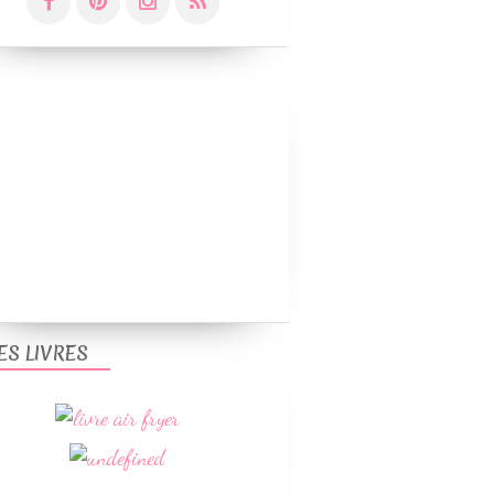
ES LIVRES