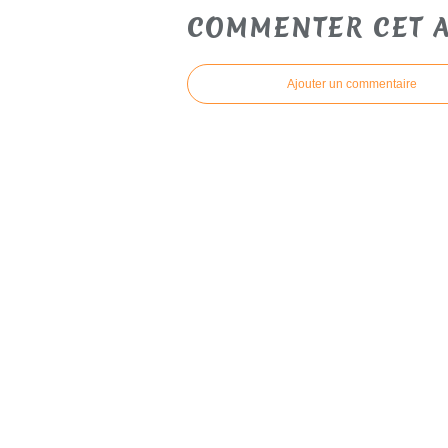
COMMENTER CET A
Ajouter un commentaire