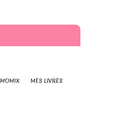
RMOMIX
MES LIVRES