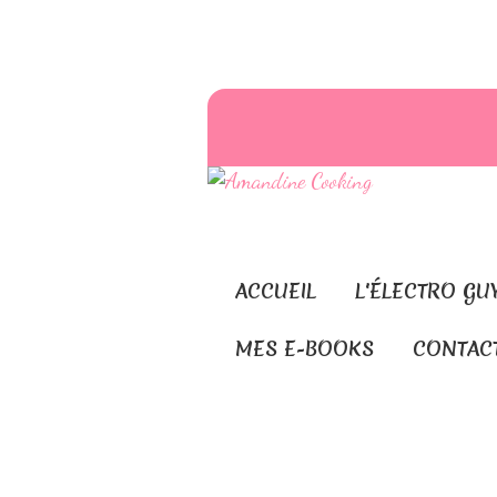
ACCUEIL
L'ÉLECTRO GU
MES E-BOOKS
CONTAC