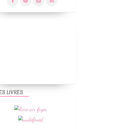
ES LIVRES