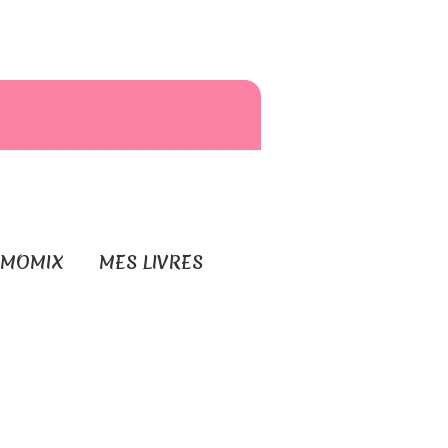
RMOMIX
MES LIVRES