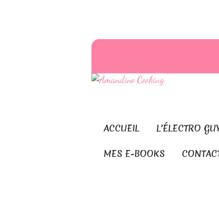
ACCUEIL
L'ÉLECTRO GU
MES E-BOOKS
CONTAC