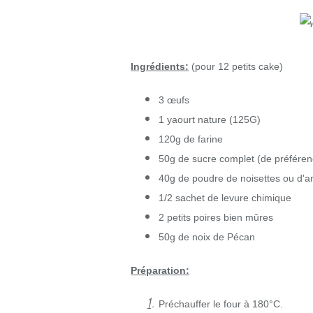
Ingrédients:
(pour 12 petits cake)
3 œufs
1 yaourt nature (125G)
120g de farine
50g de sucre complet (de préféren
40g de poudre de noisettes ou d'
1/2 sachet de levure chimique
2 petits poires bien mûres
50g de noix de Pécan
Préparation:
Préchauffer le four à 180°C.